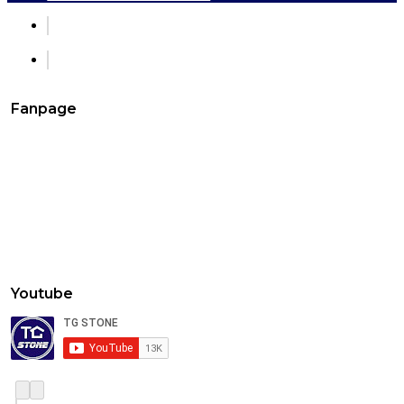
Fanpage
Youtube