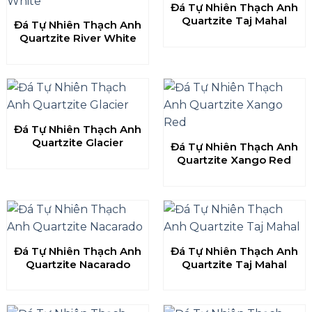
Đá Tự Nhiên Thạch Anh
Quartzite Taj Mahal
Đá Tự Nhiên Thạch Anh
Quartzite River White
Đá Tự Nhiên Thạch Anh
Quartzite Glacier
Đá Tự Nhiên Thạch Anh
Quartzite Xango Red
Đá Tự Nhiên Thạch Anh
Đá Tự Nhiên Thạch Anh
Quartzite Nacarado
Quartzite Taj Mahal