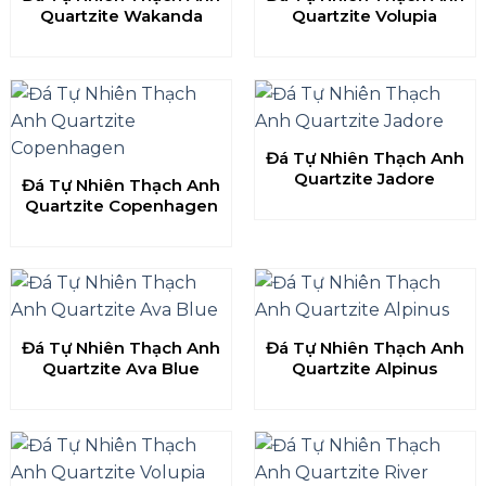
Quartzite Wakanda
Quartzite Volupia
Đá Tự Nhiên Thạch Anh
Quartzite Jadore
Đá Tự Nhiên Thạch Anh
Quartzite Copenhagen
Đá Tự Nhiên Thạch Anh
Đá Tự Nhiên Thạch Anh
Quartzite Ava Blue
Quartzite Alpinus