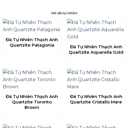
Mỏ đá tự nhiên
Đá Tự Nhiên Thạch Anh
Quartzite Patagonia
Đá Tự Nhiên Thạch Anh
Quartzite Aquarella Gold
Đá Tự Nhiên Thạch Anh
Đá Tự Nhiên Thạch Anh
Quartzite Toronto
Quartzite Cristallo Mare
Brown