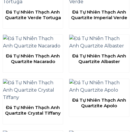
Đá Tự Nhiên Thạch Anh
Đá Tự Nhiên Thạch Anh
Quartzite Verde Tortuga
Quartzite Imperial Verde
Đá Tự Nhiên Thạch Anh
Đá Tự Nhiên Thạch Anh
Quartzite Nacarado
Quartzite Albaster
Đá Tự Nhiên Thạch Anh
Quartzite Apolo
Đá Tự Nhiên Thạch Anh
Quartzite Crystal Tiffany