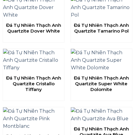
Đá Tự Nhiên Thạch Anh
Đá Tự Nhiên Thạch Anh
Quartzite Dover White
Quartzite Tamarino Pol
Đá Tự Nhiên Thạch Anh
Đá Tự Nhiên Thạch Anh
Quartzite Cristallo
Quartzite Super White
Tiffany
Dolomite
Đá Tự Nhiên Thạch Anh
Quartzite Ava Blue