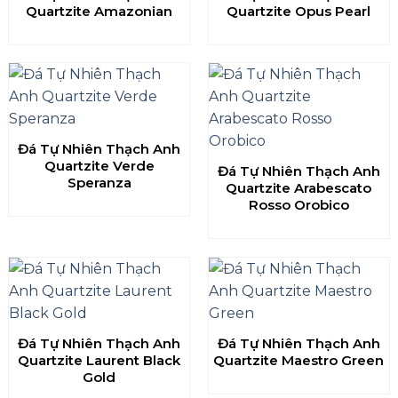
Quartzite Amazonian
Quartzite Opus Pearl
Đá Tự Nhiên Thạch Anh
Quartzite Verde
Đá Tự Nhiên Thạch Anh
Speranza
Quartzite Arabescato
Rosso Orobico
Đá Tự Nhiên Thạch Anh
Đá Tự Nhiên Thạch Anh
Quartzite Laurent Black
Quartzite Maestro Green
Gold