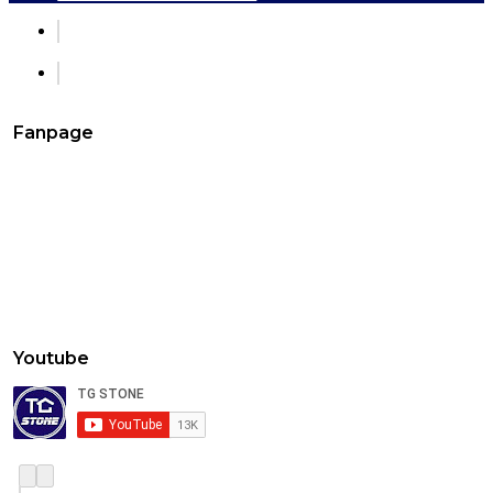
Fanpage
Youtube