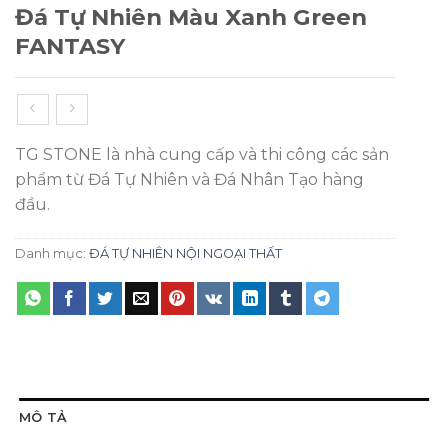
Đá Tự Nhiên Màu Xanh Green
FANTASY
TG STONE là nhà cung cấp và thi công các sản
phẩm từ Đá Tự Nhiên và Đá Nhân Tạo hàng
đầu.
Danh mục:
ĐÁ TỰ NHIÊN NỘI NGOẠI THẤT
MÔ TẢ