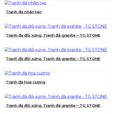
Tranh đá nhân tạo
Tranh đá đối xứng, Tranh đá granite – TG STONE
Tranh đá đối xứng, Tranh đá granite – TG STONE
Tranh đá hoa cương
Tranh đá đối xứng, Tranh đá granite – TG STONE