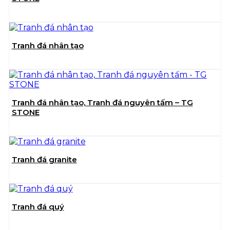
Tranh đá nhân tạo
Tranh đá nhân tạo, Tranh đá nguyên tấm – TG
STONE
Tranh đá granite
Tranh đá quý