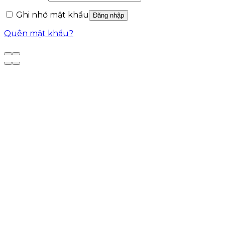
buộc
Ghi nhớ mật khẩu
Đăng nhập
Quên mật khẩu?