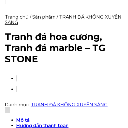
Trang chủ
/
Sản phẩm
/
TRANH ĐÁ KHÔNG XUYÊN
SÁNG
Tranh đá hoa cương,
Tranh đá marble – TG
STONE
Danh mục:
TRANH ĐÁ KHÔNG XUYÊN SÁNG
Mô tả
Hướng dẫn thanh toán