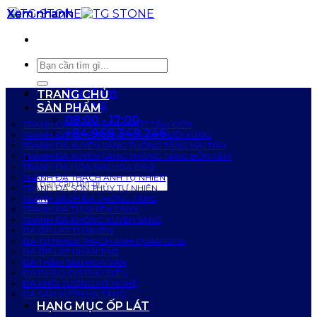
Bỏ
Xem nhanh
Xem nhanh
Xem nhanh
Xem nhanh
Xem nhanh
Xem nhanh
Xem nhanh
Xem nhanh
Xem nhanh
Xem nhanh
Xem nhanh
Xem nhanh
Xem nhanh
Xem nhanh
Xem nhanh
Xem nhanh
Xem nhanh
Xem nhanh
Xem nhanh
Xem nhanh
Xem nhanh
Xem nhanh
Xem nhanh
Xem nhanh
Xem nhanh
Xem nhanh
Xem nhanh
Xem nhanh
Xem nhanh
Xem nhanh
Xem nhanh
Xem nhanh
Xem nhanh
Xem nhanh
Xem nhanh
Xem nhanh
Xem nhanh
Xem nhanh
Xem nhanh
Xem nhanh
Xem nhanh
Xem nhanh
Xem nhanh
Xem nhanh
Xem nhanh
Xem nhanh
Xem nhanh
Xem nhanh
Xem nhanh
Xem nhanh
Xem nhanh
Xem nhanh
Xem nhanh
Xem nhanh
Xem nhanh
Xem nhanh
Xem nhanh
Xem nhanh
Xem nhanh
Xem nhanh
Xem nhanh
Xem nhanh
Xem nhanh
qua
nội
dung
Tìm
kiếm:
Địa điểm
TRANG CHỦ
Liên hệ
SẢN PHẨM
08:00 - 17:00
TRANH ĐÁ XUYÊN SÁNG MỘT TẤM ĐƠN
+84 968 349 246
TRANH ĐÁ XUYÊN SÁNG HAI TẤM ĐỐI XỨNG
TRANH ĐÁ XUYÊN SÁNG THÔNG TẦNG HAI TẤM
TRANH ĐÁ XUYÊN SÁNG THÔNG TẦNG BỐN TẤM
TRANH ĐÁ HOA MAI HOA ĐÀO
TRANH ĐÁ THẠCH ANH TỰ NHIÊN
Tìm
TRANH ĐÁ SƠN THỦY TỰ NHIÊN
kiếm:
TRANH VÁCH ĐÁ THÔNG TẦNG
TRANH ĐÁ TỰ NHIÊN ONYX
TRANH ĐÁ KHÔNG XUYÊN SÁNG
ĐÁ ỐP LÁT TỰ NHIÊN
ĐÁ TỰ NHIÊN THẠCH ANH QUARTZITE
ĐÁ ỐP LÁT NHÂN TẠO
ĐÁ THẢM SÀN HOA VĂN
ĐÁ PHÀO CHỈ PHÙ ĐIÊU
ĐÁ KHỐI TƯỢNG MỸ NGHỆ
ĐÁ SÂN VƯỜN HẠ TẦNG
HẠNG MỤC ỐP LÁT