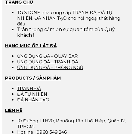
TRANG CHỦ
TG STONE nhà cung cấp TRANH ĐÁ, ĐÁ TỰ
NHIÊN, ĐÁ NHÂN TẠO cho nội ngoại thất hàng
đầu .
Trân trọng cảm ơn sự quan tâm của Quý
khách !
HẠNG MỤC ỐP LÁT ĐÁ
ỨNG DỤNG ĐÁ - QUẦY BAR
ỨNG DỤNG ĐÁ - TRANH ĐÁ
ỨNG DỤNG ĐÁ - PHÒNG NGỦ
PRODUCTS / SẢN PHẨM
TRANH ĐÁ
ĐÁ TỰ NHIÊN
ĐÁ NHÂN TẠO
LIÊN HỆ
10 Đường TTH20, Phường Tân Thới Hiệp, Quận 12,
TPHCM.
Hotline : 0968 349 246