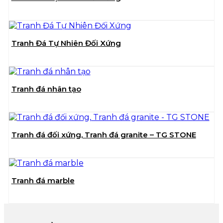
Tranh Đá Tự Nhiên Đối Xứng
Tranh đá nhân tạo
Tranh đá đối xứng, Tranh đá granite – TG STONE
Tranh đá marble