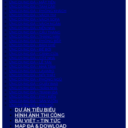
ỨNG DỤNG ĐÁ – MẶT TIỀN
ỨNG DỤNG ĐÁ – TAM CẤP
ỨNG DỤNG ĐÁ – PHÒNG KHÁCH
ỨNG DỤNG ĐÁ – VÁCH TIVI
ỨNG DỤNG ĐÁ – VÁCH SOFA
ỨNG DỤNG ĐÁ – VÁCH NGĂN
ỨNG DỤNG ĐÁ – NỀN NHÀ
ỨNG DỤNG ĐÁ – CẦU THANG
ỨNG DỤNG ĐÁ – THANG MÁY
ỨNG DỤNG ĐÁ – PHÒNG BẾP
ỨNG DỤNG ĐÁ – BÀN GHẾ
ỨNG DỤNG ĐÁ – BỂ BƠI
ỨNG DỤNG ĐÁ – CÁNH CỬA
ỨNG DỤNG ĐÁ – CỘT NHÀ
ỨNG DỤNG ĐÁ – LỄ TÂN
ỨNG DỤNG ĐÁ – NHÀ TẮM
ỨNG DỤNG ĐÁ – LAVABO
ỨNG DỤNG ĐÁ – NỘI THẤT
ỨNG DỤNG ĐÁ – PHÒNG NGỦ
ỨNG DỤNG ĐÁ – QUẦY BAR
ỨNG DỤNG ĐÁ – TRẦN NHÀ
ỨNG DỤNG ĐÁ – TRANH ĐÁ
ỨNG DỤNG ĐÁ – PHỤ KIỆN
ỨNG DỤNG ĐÁ – SÂN VƯỜN
ỨNG DỤNG ĐÁ – KHU MỘ
DỰ ÁN TIÊU BIỂU
HÌNH ẢNH THI CÔNG
BÀI VIẾT – TIN TỨC
MAP ĐÁ & DOWLOAD