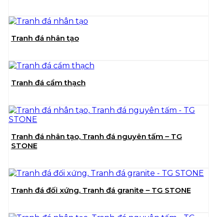
Tranh đá nhân tạo
Tranh đá cẩm thạch
Tranh đá nhân tạo, Tranh đá nguyên tấm – TG
STONE
Tranh đá đối xứng, Tranh đá granite – TG STONE