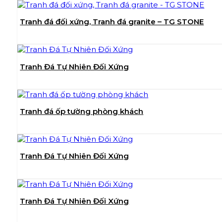
Tranh đá đối xứng, Tranh đá granite – TG STONE
Tranh Đá Tự Nhiên Đối Xứng
Tranh đá ốp tường phòng khách
Tranh Đá Tự Nhiên Đối Xứng
Tranh Đá Tự Nhiên Đối Xứng