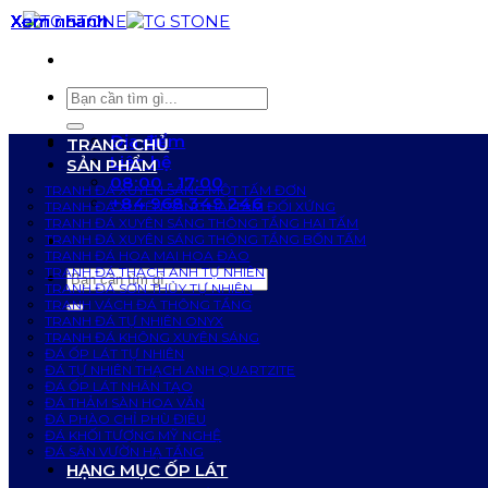
Bỏ
Xem nhanh
Xem nhanh
Xem nhanh
Xem nhanh
Xem nhanh
Xem nhanh
Xem nhanh
Xem nhanh
Xem nhanh
Xem nhanh
Xem nhanh
Xem nhanh
Xem nhanh
Xem nhanh
Xem nhanh
Xem nhanh
Xem nhanh
Xem nhanh
Xem nhanh
Xem nhanh
Xem nhanh
Xem nhanh
Xem nhanh
Xem nhanh
Xem nhanh
Xem nhanh
Xem nhanh
Xem nhanh
Xem nhanh
Xem nhanh
Xem nhanh
Xem nhanh
Xem nhanh
Xem nhanh
Xem nhanh
Xem nhanh
Xem nhanh
Xem nhanh
Xem nhanh
Xem nhanh
Xem nhanh
Xem nhanh
Xem nhanh
Xem nhanh
Xem nhanh
Xem nhanh
Xem nhanh
Xem nhanh
Xem nhanh
Xem nhanh
Xem nhanh
Xem nhanh
Xem nhanh
Xem nhanh
Xem nhanh
Xem nhanh
Xem nhanh
Xem nhanh
Xem nhanh
Xem nhanh
Xem nhanh
Xem nhanh
Xem nhanh
qua
nội
dung
Tìm
kiếm:
Địa điểm
TRANG CHỦ
Liên hệ
SẢN PHẨM
08:00 - 17:00
TRANH ĐÁ XUYÊN SÁNG MỘT TẤM ĐƠN
+84 968 349 246
TRANH ĐÁ XUYÊN SÁNG HAI TẤM ĐỐI XỨNG
TRANH ĐÁ XUYÊN SÁNG THÔNG TẦNG HAI TẤM
TRANH ĐÁ XUYÊN SÁNG THÔNG TẦNG BỐN TẤM
TRANH ĐÁ HOA MAI HOA ĐÀO
TRANH ĐÁ THẠCH ANH TỰ NHIÊN
Tìm
TRANH ĐÁ SƠN THỦY TỰ NHIÊN
kiếm:
TRANH VÁCH ĐÁ THÔNG TẦNG
TRANH ĐÁ TỰ NHIÊN ONYX
TRANH ĐÁ KHÔNG XUYÊN SÁNG
ĐÁ ỐP LÁT TỰ NHIÊN
ĐÁ TỰ NHIÊN THẠCH ANH QUARTZITE
ĐÁ ỐP LÁT NHÂN TẠO
ĐÁ THẢM SÀN HOA VĂN
ĐÁ PHÀO CHỈ PHÙ ĐIÊU
ĐÁ KHỐI TƯỢNG MỸ NGHỆ
ĐÁ SÂN VƯỜN HẠ TẦNG
HẠNG MỤC ỐP LÁT