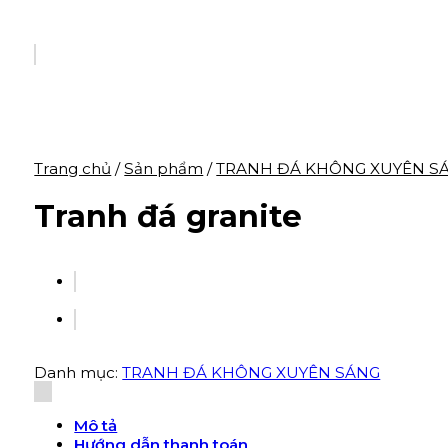
Trang chủ
/
Sản phẩm
/
TRANH ĐÁ KHÔNG XUYÊN S
Tranh đá granite
Danh mục:
TRANH ĐÁ KHÔNG XUYÊN SÁNG
Mô tả
Hướng dẫn thanh toán