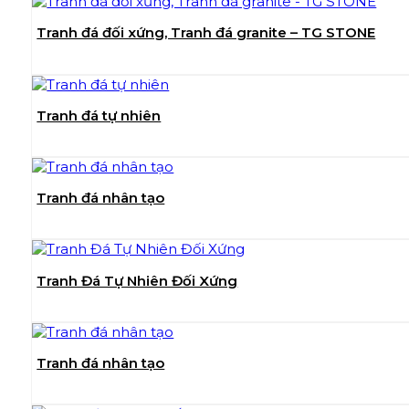
Tranh đá đối xứng, Tranh đá granite – TG STONE
Tranh đá tự nhiên
Tranh đá nhân tạo
Tranh Đá Tự Nhiên Đối Xứng
Tranh đá nhân tạo