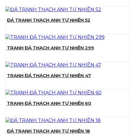
ĐÁ TRANH THẠCH ANH TỰ NHIÊN 52
TRANH ĐÁ THẠCH ANH TỰ NHIÊN 299
TRANH ĐÁ THẠCH ANH TỰ NHIÊN 47
TRANH ĐÁ THẠCH ANH TỰ NHIÊN 60
ĐÁ TRANH THẠCH ANH TỰ NHIÊN 18