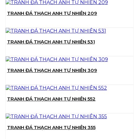
TRANH ĐÁ THẠCH ANH TỰ NHIÊN 209
TRANH ĐÁ THẠCH ANH TỰ NHIÊN 531
TRANH ĐÁ THẠCH ANH TỰ NHIÊN 309
TRANH ĐÁ THẠCH ANH TỰ NHIÊN 552
TRANH ĐÁ THẠCH ANH TỰ NHIÊN 355