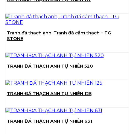
Tranh đá thạch anh, Tranh đá cẩm thạch – TG
STONE
TRANH ĐÁ THẠCH ANH TỰ NHIÊN 520
TRANH ĐÁ THẠCH ANH TỰ NHIÊN 125
TRANH ĐÁ THẠCH ANH TỰ NHIÊN 631