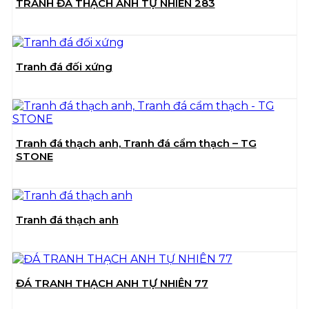
TRANH ĐÁ THẠCH ANH TỰ NHIÊN 283
Tranh đá đối xứng
Tranh đá thạch anh, Tranh đá cẩm thạch – TG
STONE
Tranh đá thạch anh
ĐÁ TRANH THẠCH ANH TỰ NHIÊN 77