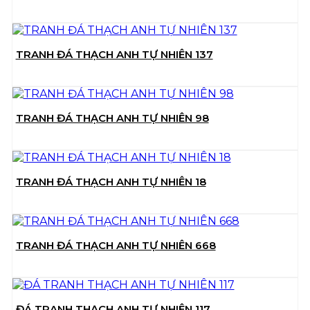
TRANH ĐÁ THẠCH ANH TỰ NHIÊN 137
TRANH ĐÁ THẠCH ANH TỰ NHIÊN 98
TRANH ĐÁ THẠCH ANH TỰ NHIÊN 18
TRANH ĐÁ THẠCH ANH TỰ NHIÊN 668
ĐÁ TRANH THẠCH ANH TỰ NHIÊN 117