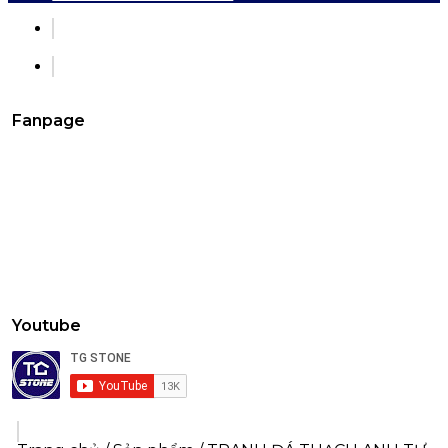
Fanpage
Youtube