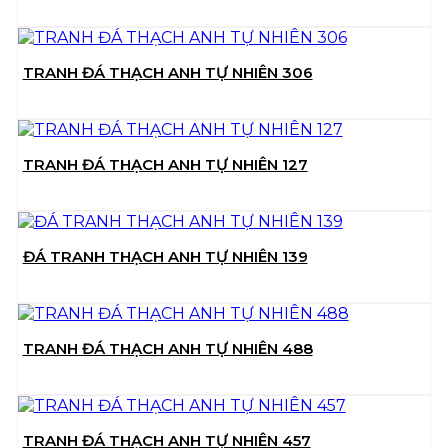
TRANH ĐÁ THẠCH ANH TỰ NHIÊN 306
TRANH ĐÁ THẠCH ANH TỰ NHIÊN 127
ĐÁ TRANH THẠCH ANH TỰ NHIÊN 139
TRANH ĐÁ THẠCH ANH TỰ NHIÊN 488
TRANH ĐÁ THẠCH ANH TỰ NHIÊN 457