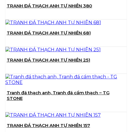
TRANH ĐÁ THẠCH ANH TỰ NHIÊN 380
TRANH ĐÁ THẠCH ANH TỰ NHIÊN 681
TRANH ĐÁ THẠCH ANH TỰ NHIÊN 251
Tranh đá thạch anh, Tranh đá cẩm thạch – TG
STONE
TRANH ĐÁ THẠCH ANH TỰ NHIÊN 157