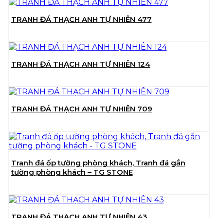
TRANH ĐÁ THẠCH ANH TỰ NHIÊN 477
TRANH ĐÁ THẠCH ANH TỰ NHIÊN 124
TRANH ĐÁ THẠCH ANH TỰ NHIÊN 709
Tranh đá ốp tường phòng khách, Tranh đá gắn
tường phòng khách – TG STONE
TRANH ĐÁ THẠCH ANH TỰ NHIÊN 43