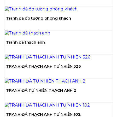
Tranh đá ốp tường phòng khách
Tranh đá thạch anh
TRANH ĐÁ THẠCH ANH TỰ NHIÊN 526
TRANH ĐÁ TỰ NHIÊN THẠCH ANH 2
TRANH ĐÁ THẠCH ANH TỰ NHIÊN 102