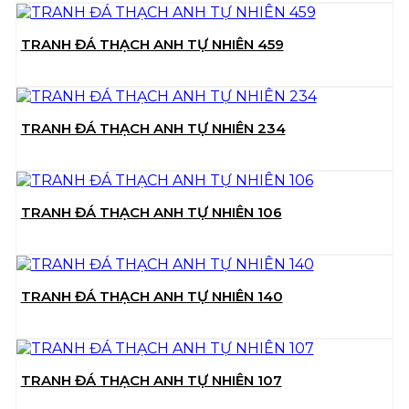
TRANH ĐÁ THẠCH ANH TỰ NHIÊN 459
TRANH ĐÁ THẠCH ANH TỰ NHIÊN 234
TRANH ĐÁ THẠCH ANH TỰ NHIÊN 106
TRANH ĐÁ THẠCH ANH TỰ NHIÊN 140
TRANH ĐÁ THẠCH ANH TỰ NHIÊN 107