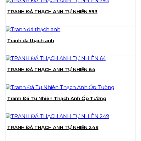
TRANH ĐÁ THẠCH ANH TỰ NHIÊN 593
Tranh đá thạch anh
TRANH ĐÁ THẠCH ANH TỰ NHIÊN 64
Tranh Đá Tự Nhiên Thạch Anh Ốp Tường
TRANH ĐÁ THẠCH ANH TỰ NHIÊN 249