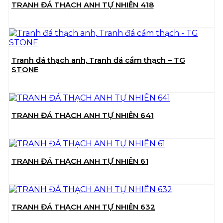
TRANH ĐÁ THẠCH ANH TỰ NHIÊN 418
Tranh đá thạch anh, Tranh đá cẩm thạch – TG
STONE
TRANH ĐÁ THẠCH ANH TỰ NHIÊN 641
TRANH ĐÁ THẠCH ANH TỰ NHIÊN 61
TRANH ĐÁ THẠCH ANH TỰ NHIÊN 632