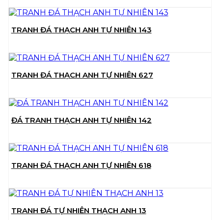
TRANH ĐÁ THẠCH ANH TỰ NHIÊN 143
TRANH ĐÁ THẠCH ANH TỰ NHIÊN 627
ĐÁ TRANH THẠCH ANH TỰ NHIÊN 142
TRANH ĐÁ THẠCH ANH TỰ NHIÊN 618
TRANH ĐÁ TỰ NHIÊN THẠCH ANH 13