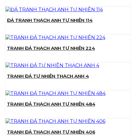
ĐÁ TRANH THẠCH ANH TỰ NHIÊN 114
TRANH ĐÁ THẠCH ANH TỰ NHIÊN 224
TRANH ĐÁ TỰ NHIÊN THẠCH ANH 4
TRANH ĐÁ THẠCH ANH TỰ NHIÊN 484
TRANH ĐÁ THẠCH ANH TỰ NHIÊN 406