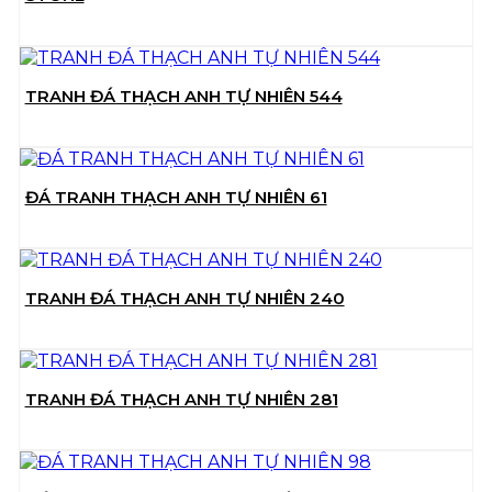
TRANH ĐÁ THẠCH ANH TỰ NHIÊN 544
ĐÁ TRANH THẠCH ANH TỰ NHIÊN 61
TRANH ĐÁ THẠCH ANH TỰ NHIÊN 240
TRANH ĐÁ THẠCH ANH TỰ NHIÊN 281