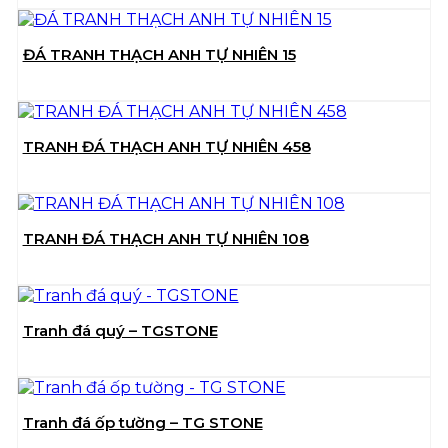
ĐÁ TRANH THẠCH ANH TỰ NHIÊN 15
TRANH ĐÁ THẠCH ANH TỰ NHIÊN 458
TRANH ĐÁ THẠCH ANH TỰ NHIÊN 108
Tranh đá quý – TGSTONE
Tranh đá ốp tường – TG STONE