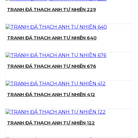
TRANH ĐÁ THẠCH ANH TỰ NHIÊN 229
TRANH ĐÁ THẠCH ANH TỰ NHIÊN 640
TRANH ĐÁ THẠCH ANH TỰ NHIÊN 676
TRANH ĐÁ THẠCH ANH TỰ NHIÊN 412
TRANH ĐÁ THẠCH ANH TỰ NHIÊN 122