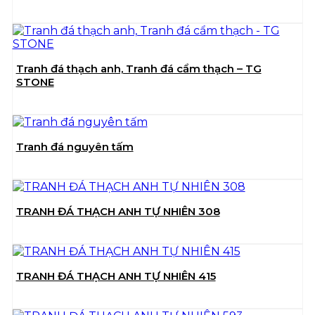
Tranh đá thạch anh, Tranh đá cẩm thạch – TG
STONE
Tranh đá nguyên tấm
TRANH ĐÁ THẠCH ANH TỰ NHIÊN 308
TRANH ĐÁ THẠCH ANH TỰ NHIÊN 415