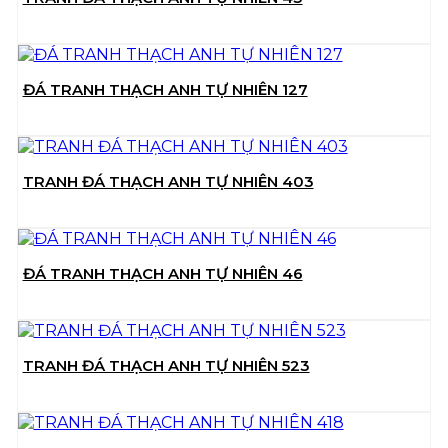
ĐÁ TRANH THẠCH ANH TỰ NHIÊN 127
TRANH ĐÁ THẠCH ANH TỰ NHIÊN 403
ĐÁ TRANH THẠCH ANH TỰ NHIÊN 46
TRANH ĐÁ THẠCH ANH TỰ NHIÊN 523