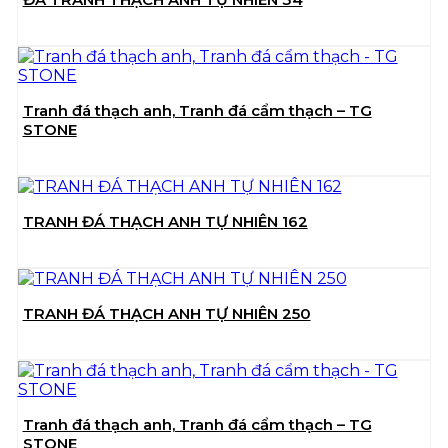
Tranh đá thạch anh, Tranh đá cẩm thạch – TG
STONE
TRANH ĐÁ THẠCH ANH TỰ NHIÊN 162
TRANH ĐÁ THẠCH ANH TỰ NHIÊN 250
Tranh đá thạch anh, Tranh đá cẩm thạch – TG
STONE