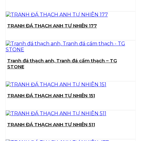
TRANH ĐÁ THẠCH ANH TỰ NHIÊN 177
Tranh đá thạch anh, Tranh đá cẩm thạch – TG
STONE
TRANH ĐÁ THẠCH ANH TỰ NHIÊN 151
TRANH ĐÁ THẠCH ANH TỰ NHIÊN 511