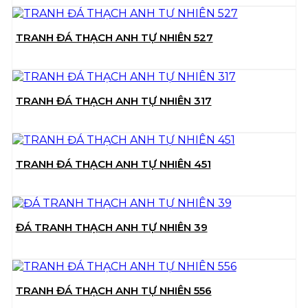
TRANH ĐÁ THẠCH ANH TỰ NHIÊN 527
TRANH ĐÁ THẠCH ANH TỰ NHIÊN 317
TRANH ĐÁ THẠCH ANH TỰ NHIÊN 451
ĐÁ TRANH THẠCH ANH TỰ NHIÊN 39
TRANH ĐÁ THẠCH ANH TỰ NHIÊN 556