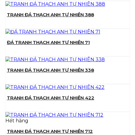
TRANH ĐÁ THẠCH ANH TỰ NHIÊN 388
ĐÁ TRANH THẠCH ANH TỰ NHIÊN 71
TRANH ĐÁ THẠCH ANH TỰ NHIÊN 338
TRANH ĐÁ THẠCH ANH TỰ NHIÊN 422
Hết hàng
TRANH ĐÁ THẠCH ANH TỰ NHIÊN 712