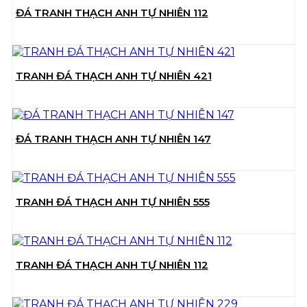
ĐÁ TRANH THẠCH ANH TỰ NHIÊN 112
TRANH ĐÁ THẠCH ANH TỰ NHIÊN 421
ĐÁ TRANH THẠCH ANH TỰ NHIÊN 147
TRANH ĐÁ THẠCH ANH TỰ NHIÊN 555
TRANH ĐÁ THẠCH ANH TỰ NHIÊN 112