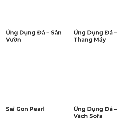
Ứng Dụng Đá – Sân
Ứng Dụng Đá –
Vườn
Thang Máy
Sai Gon Pearl
Ứng Dụng Đá –
Vách Sofa