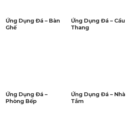
Ứng Dụng Đá – Bàn
Ứng Dụng Đá – Cầu
Ghế
Thang
Ứng Dụng Đá –
Ứng Dụng Đá – Nhà
Phòng Bếp
Tắm