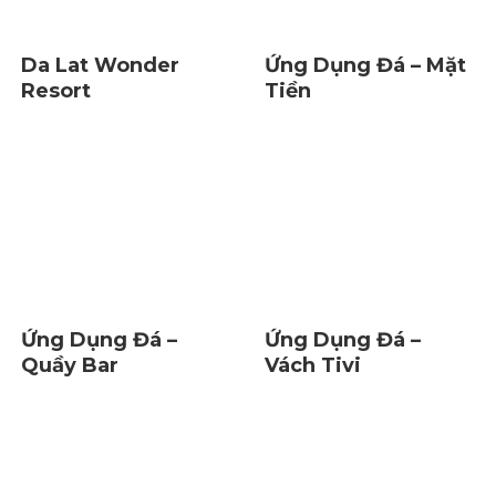
Da Lat Wonder
Ứng Dụng Đá – Mặt
Resort
Tiền
Ứng Dụng Đá –
Ứng Dụng Đá –
Quầy Bar
Vách Tivi