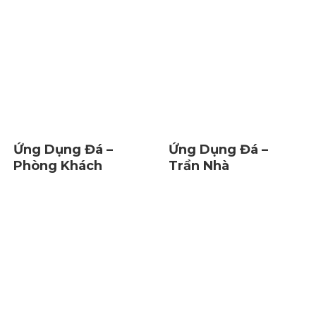
Ứng Dụng Đá –
Ứng Dụng Đá –
Phòng Khách
Trần Nhà