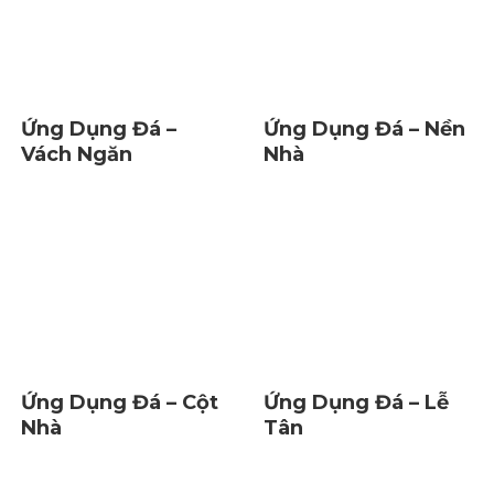
Ứng Dụng Đá –
Ứng Dụng Đá – Nền
Vách Ngăn
Nhà
Ứng Dụng Đá – Cột
Ứng Dụng Đá – Lễ
Nhà
Tân