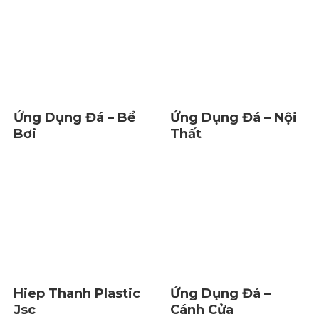
Ứng Dụng Đá – Bể
Ứng Dụng Đá – Nội
Bơi
Thất
Hiep Thanh Plastic
Ứng Dụng Đá –
Jsc
Cánh Cửa