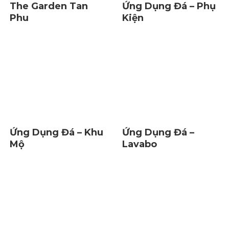
The Garden Tan
Ứng Dụng Đá – Phụ
Phu
Kiện
Ứng Dụng Đá – Khu
Ứng Dụng Đá –
Mộ
Lavabo