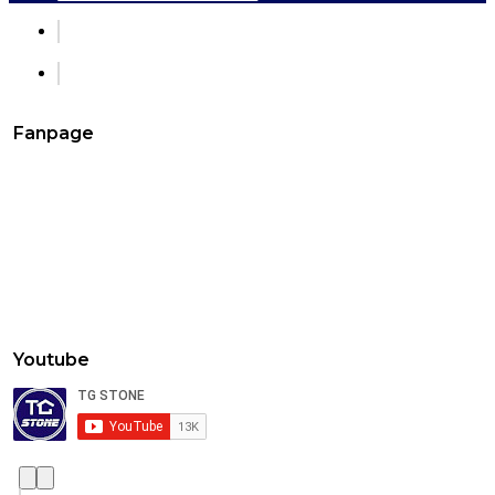
Fanpage
Youtube