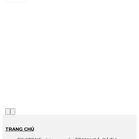
TRANG CHỦ