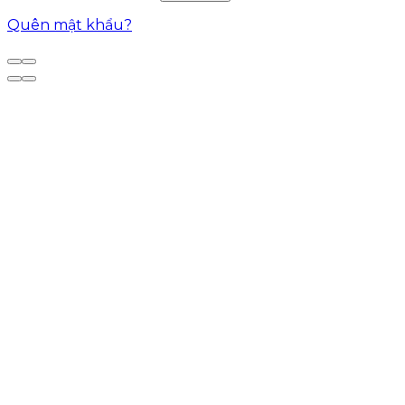
Quên mật khẩu?